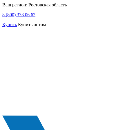
Ваш регион:
Ростовская область
8 (800) 333 06 62
Купить
Купить оптом