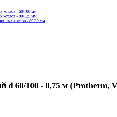
 котлов - 60/100 мм
 котлов - 80/125 мм
ионных котлов - 80/80 мм
 60/100 - 0,75 м (Protherm, Va