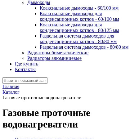
Дымоходы
Коаксиальные дымоходы - 60/100 мм
Коаксиальные дымоходы для
конденсационных котлов - 60/100 мм
Коаксиальные дымоходы для
конденсационных котлов - 80/125 мм
Раздельная система дымоходов для
конденсационных котлов - 80/80 мм
Раздельная система дымоходов - 80/80 мм
Радиаторы биметаллические
Радиаторы алюминиевые
Где купить
Контакты
Главная
Каталог
Газовые проточные водонагреватели
Газовые проточные
водонагреватели