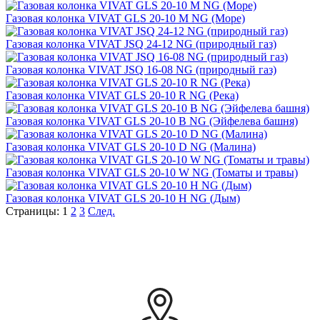
Газовая колонка VIVAT GLS 20-10 M NG (Море)
Газовая колонка VIVAT JSQ 24-12 NG (природный газ)
Газовая колонка VIVAT JSQ 16-08 NG (природный газ)
Газовая колонка VIVAT GLS 20-10 R NG (Река)
Газовая колонка VIVAT GLS 20-10 B NG (Эйфелева башня)
Газовая колонка VIVAT GLS 20-10 D NG (Малина)
Газовая колонка VIVAT GLS 20-10 W NG (Томаты и травы)
Газовая колонка VIVAT GLS 20-10 H NG (Дым)
Страницы:
1
2
3
След.