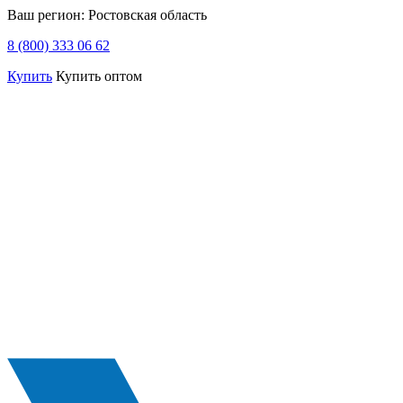
Ваш регион:
Ростовская область
8 (800) 333 06 62
Купить
Купить оптом