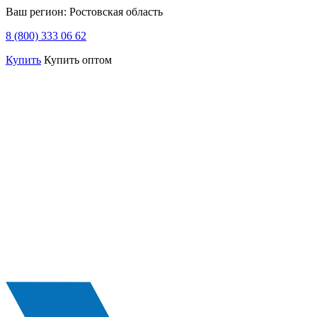
Ваш регион:
Ростовская область
8 (800) 333 06 62
Купить
Купить оптом