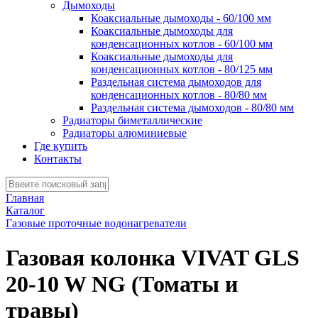
Дымоходы
Коаксиальные дымоходы - 60/100 мм
Коаксиальные дымоходы для
конденсационных котлов - 60/100 мм
Коаксиальные дымоходы для
конденсационных котлов - 80/125 мм
Раздельная система дымоходов для
конденсационных котлов - 80/80 мм
Раздельная система дымоходов - 80/80 мм
Радиаторы биметаллические
Радиаторы алюминиевые
Где купить
Контакты
Главная
Каталог
Газовые проточные водонагреватели
Газовая колонка VIVAT GLS
20-10 W NG (Томаты и
травы)