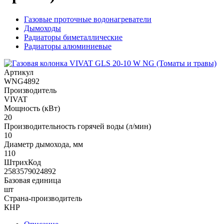
Газовые проточные водонагреватели
Дымоходы
Радиаторы биметаллические
Радиаторы алюминиевые
Артикул
WNG4892
Производитель
VIVAT
Мощность (кВт)
20
Производительность горячей воды (л/мин)
10
Диаметр дымохода, мм
110
ШтрихКод
2583579024892
Базовая единица
шт
Страна-производитель
КНР