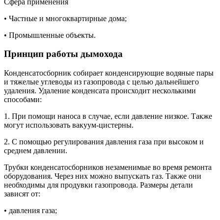
Сфера применения
• Частные и многоквартирные дома;
• Промышленные объекты.
Принцип работы дымохода
Конденсатосборник собирает конденсирующие водяные пары
и тяжелые углеводы из газопровода с целью дальнейшего
удаления. Удаление конденсата происходит несколькими
способами:
1. При помощи наноса в случае, если давление низкое. Также
могут использовать вакуум-цистерны.
2. С помощью регулирования давления газа при высоком и
среднем давлении.
Трубки конденсатосборников незаменимые во время ремонта
оборудования. Через них можно выпускать газ. Также они
необходимы для продувки газопровода. Размеры детали
зависят от:
• давления газа;