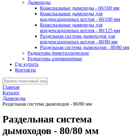
Дымоходы
Коаксиальные дымоходы - 60/100 мм
Коаксиальные дымоходы для
конденсационных котлов - 60/100 мм
Коаксиальные дымоходы для
конденсационных котлов - 80/125 мм
Раздельная система дымоходов для
конденсационных котлов - 80/80 мм
Раздельная система дымоходов - 80/80 мм
Радиаторы биметаллические
Радиаторы алюминиевые
Где купить
Контакты
Главная
Каталог
Дымоходы
Раздельная система дымоходов - 80/80 мм
Раздельная система
дымоходов - 80/80 мм