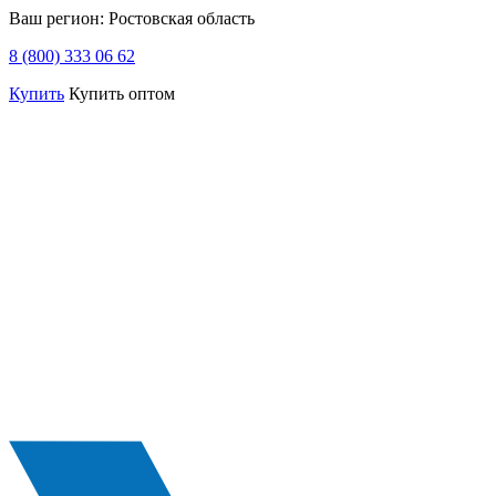
Ваш регион:
Ростовская область
8 (800) 333 06 62
Купить
Купить оптом