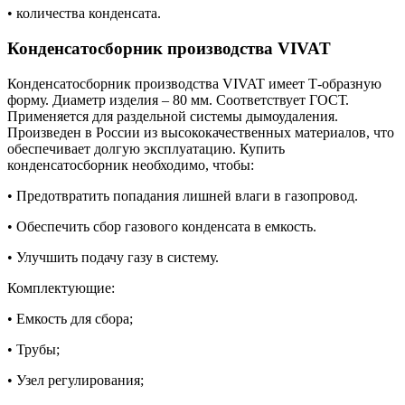
• количества конденсата.
Конденсатоcборник производства VIVAT
Конденсатоcборник производства VIVAT имеет Т-образную
форму. Диаметр изделия – 80 мм. Соответствует ГОСТ.
Применяется для раздельной системы дымоудаления.
Произведен в России из высококачественных материалов, что
обеспечивает долгую эксплуатацию. Купить
конденсатоcборник необходимо, чтобы:
• Предотвратить попадания лишней влаги в газопровод.
• Обеспечить сбор газового конденсата в емкость.
• Улучшить подачу газу в систему.
Комплектующие:
• Емкость для сбора;
• Трубы;
• Узел регулирования;