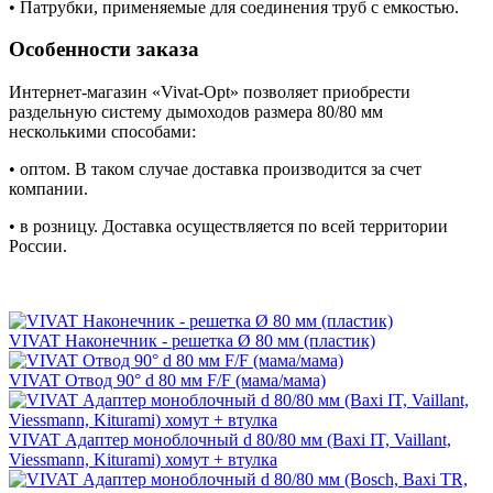
• Патрубки, применяемые для соединения труб с емкостью.
Особенности заказа
Интернет-магазин «Vivat-Opt» позволяет приобрести
раздельную систему дымоходов размера 80/80 мм
несколькими способами:
• оптом. В таком случае доставка производится за счет
компании.
• в розницу. Доставка осуществляется по всей территории
России.
VIVAT Наконечник - решетка Ø 80 мм (пластик)
VIVAT Отвод 90° d 80 мм F/F (мама/мама)
VIVAT Адаптер моноблочный d 80/80 мм (Baxi IT, Vaillant,
Viessmann, Kiturami) хомут + втулка