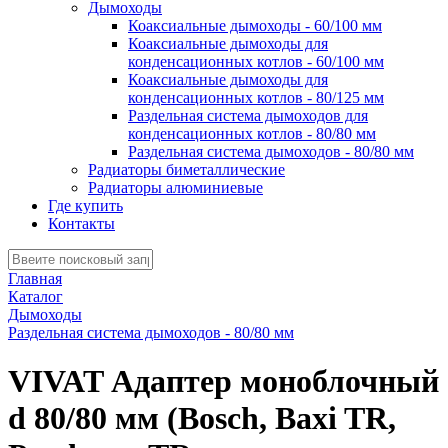
Дымоходы
Коаксиальные дымоходы - 60/100 мм
Коаксиальные дымоходы для
конденсационных котлов - 60/100 мм
Коаксиальные дымоходы для
конденсационных котлов - 80/125 мм
Раздельная система дымоходов для
конденсационных котлов - 80/80 мм
Раздельная система дымоходов - 80/80 мм
Радиаторы биметаллические
Радиаторы алюминиевые
Где купить
Контакты
Главная
Каталог
Дымоходы
Раздельная система дымоходов - 80/80 мм
VIVAT Адаптер моноблочный
d 80/80 мм (Bosch, Baxi TR,