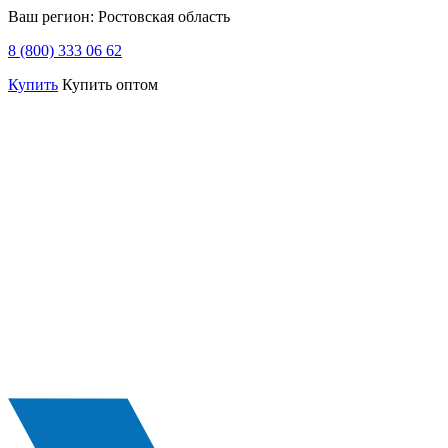
Ваш регион:
Ростовская область
8 (800) 333 06 62
Купить
Купить оптом