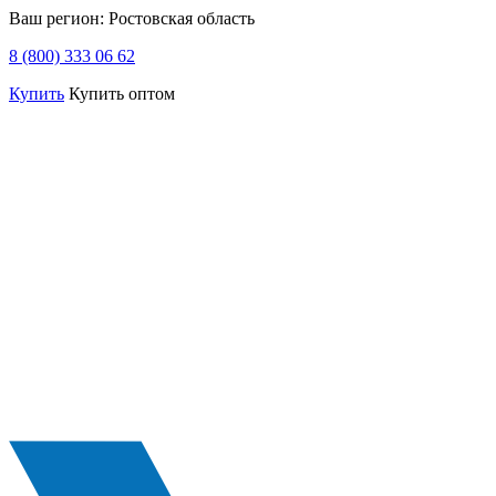
Ваш регион:
Ростовская область
8 (800) 333 06 62
Купить
Купить оптом