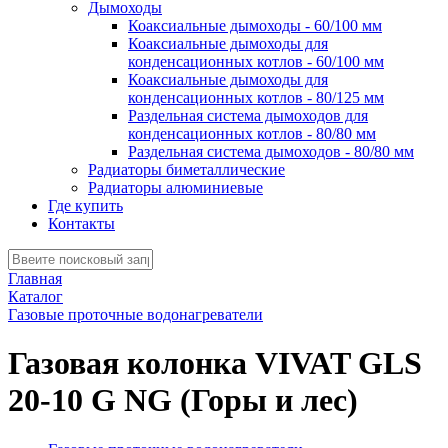
Дымоходы
Коаксиальные дымоходы - 60/100 мм
Коаксиальные дымоходы для
конденсационных котлов - 60/100 мм
Коаксиальные дымоходы для
конденсационных котлов - 80/125 мм
Раздельная система дымоходов для
конденсационных котлов - 80/80 мм
Раздельная система дымоходов - 80/80 мм
Радиаторы биметаллические
Радиаторы алюминиевые
Где купить
Контакты
Главная
Каталог
Газовые проточные водонагреватели
Газовая колонка VIVAT GLS
20-10 G NG (Горы и лес)