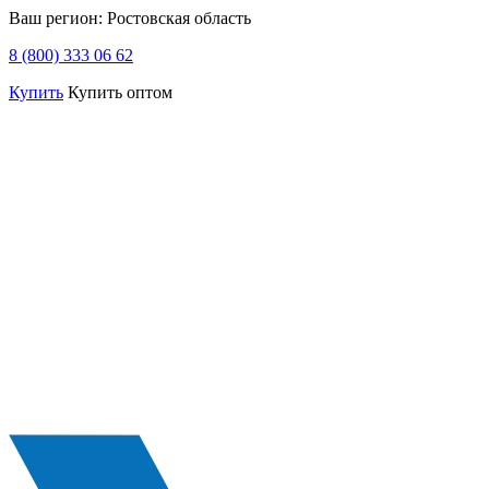
Ваш регион:
Ростовская область
8 (800) 333 06 62
Купить
Купить оптом