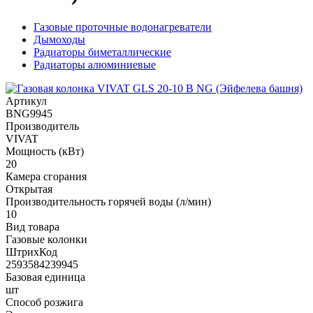
Газовые проточные водонагреватели
Дымоходы
Радиаторы биметаллические
Радиаторы алюминиевые
Артикул
BNG9945
Производитель
VIVAT
Мощность (кВт)
20
Камера сгорания
Открытая
Производительность горячей воды (л/мин)
10
Вид товара
Газовые колонки
ШтрихКод
2593584239945
Базовая единица
шт
Способ розжига