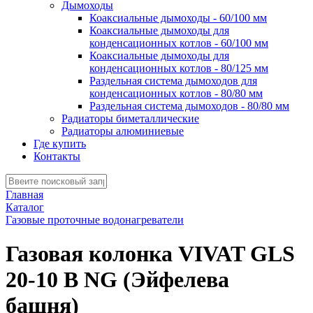
Дымоходы
Коаксиальные дымоходы - 60/100 мм
Коаксиальные дымоходы для
конденсационных котлов - 60/100 мм
Коаксиальные дымоходы для
конденсационных котлов - 80/125 мм
Раздельная система дымоходов для
конденсационных котлов - 80/80 мм
Раздельная система дымоходов - 80/80 мм
Радиаторы биметаллические
Радиаторы алюминиевые
Где купить
Контакты
Главная
Каталог
Газовые проточные водонагреватели
Газовая колонка VIVAT GLS
20-10 B NG (Эйфелева
башня)