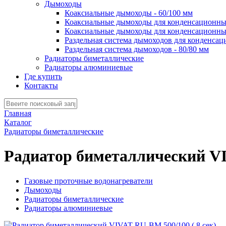
Дымоходы
Коаксиальные дымоходы - 60/100 мм
Коаксиальные дымоходы для конденсационных
Коаксиальные дымоходы для конденсационных
Раздельная система дымоходов для конденсац
Раздельная система дымоходов - 80/80 мм
Радиаторы биметаллические
Радиаторы алюминиевые
Где купить
Контакты
Главная
Каталог
Радиаторы биметаллические
Радиатор биметаллический VI
Газовые проточные водонагреватели
Дымоходы
Радиаторы биметаллические
Радиаторы алюминиевые