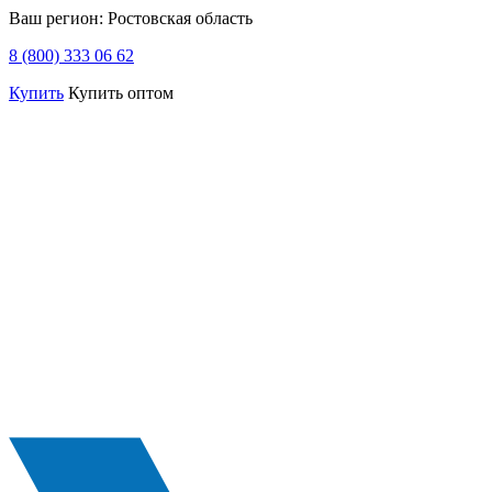
Ваш регион:
Ростовская область
8 (800) 333 06 62
Купить
Купить оптом